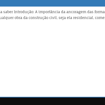
a saber Introdução: A importância da ancoragem das forma
alquer obra da construção civil, seja ela residencial, come