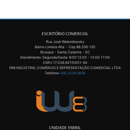
ESCRITÓRIO COMERCIAL
Rua José Walendowsky
Bairro Limeira Alta - Cep 88.356-155
Brusque - Santa Catarina - SC
Atendimento: Segunda/Sexta: 8:00 12:00 - 13:00 17:00
CNPJ 17.038.947/0001-94
IW8 INDÚSTRIA, COMÉRCIO E REPRESENTAÇÃO COMERCIAL LTDA
Telefone
(48) 3238 9838
UNIDADE FABRIL