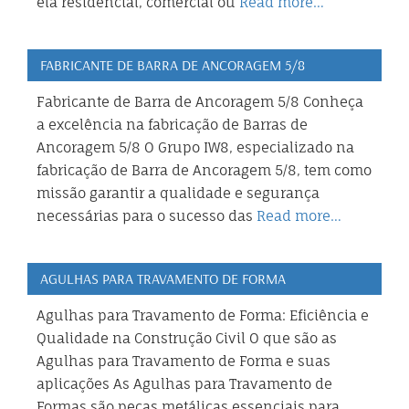
ela residencial, comercial ou
Read more…
FABRICANTE DE BARRA DE ANCORAGEM 5/8
Fabricante de Barra de Ancoragem 5/8 Conheça
a excelência na fabricação de Barras de
Ancoragem 5/8 O Grupo IW8, especializado na
fabricação de Barra de Ancoragem 5/8, tem como
missão garantir a qualidade e segurança
necessárias para o sucesso das
Read more…
AGULHAS PARA TRAVAMENTO DE FORMA
Agulhas para Travamento de Forma: Eficiência e
Qualidade na Construção Civil O que são as
Agulhas para Travamento de Forma e suas
aplicações As Agulhas para Travamento de
Formas são peças metálicas essenciais para