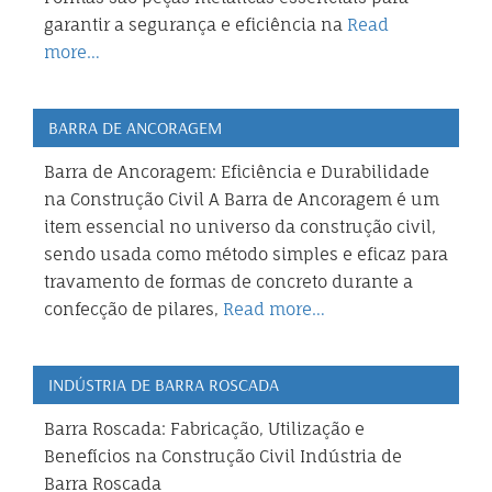
garantir a segurança e eficiência na
Read
more…
BARRA DE ANCORAGEM
Barra de Ancoragem: Eficiência e Durabilidade
na Construção Civil A Barra de Ancoragem é um
item essencial no universo da construção civil,
sendo usada como método simples e eficaz para
travamento de formas de concreto durante a
confecção de pilares,
Read more…
INDÚSTRIA DE BARRA ROSCADA
Barra Roscada: Fabricação, Utilização e
Benefícios na Construção Civil Indústria de
Barra Roscada